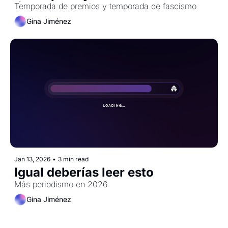
Óscar
Temporada de premios y temporada de fascismo
Gina Jiménez
Jan 13, 2026
•
3 min read
Igual deberías leer esto
Más periodismo en 2026
Gina Jiménez