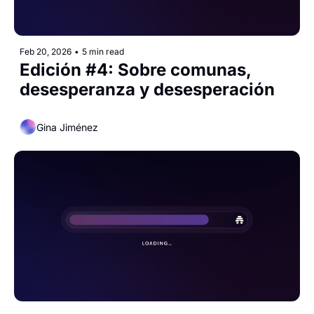
Feb 20, 2026
•
5 min read
Edición #4: Sobre comunas, 
desesperanza y desesperación
Gina Jiménez